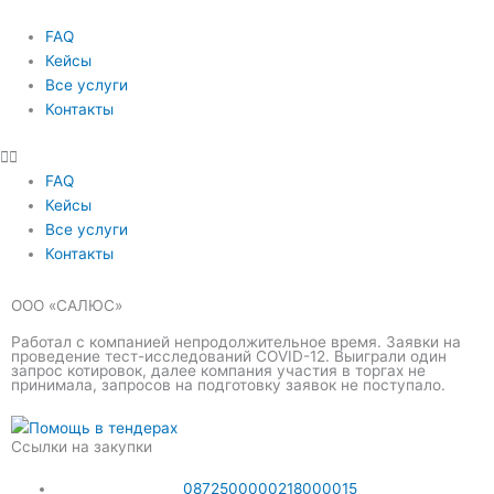
FAQ
Кейсы
Все услуги
Контакты
FAQ
Кейсы
Все услуги
Контакты
ООО «САЛЮС»
Работал с компанией непродолжительное время. Заявки на
проведение тест-исследований COVID-12. Выиграли один
запрос котировок, далее компания участия в торгах не
принимала, запросов на подготовку заявок не поступало.
Ссылки на закупки
0872500000218000015