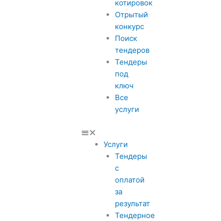
котировок
Отрытый
конкурс
Поиск
тендеров
Тендеры
под
ключ
Все
услуги
Услуги
Тендеры
с
оплатой
за
результат
Тендерное