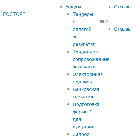
Услуги
Отзывы
ГОСТОРГ
Тендеры
с
Отзывы
оплатой
за
результат
Тендерное
сопровождение
заказчика
Электронная
подпись
Банковская
гарантия
Подготовка
формы 2
для
аукциона
Запрос