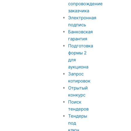
сопровождение
заказчика
Электронная
подпись
Банковская
гарантия
Подготовка
формы 2
для
аукциона
Запрос
котировок
Отрытый
конкурс
Поиск
тендеров
Тендеры
под
ключ