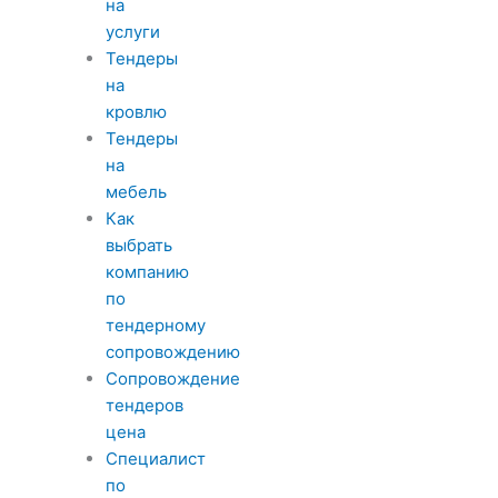
на
услуги
Тендеры
на
кровлю
Тендеры
на
мебель
Как
выбрать
компанию
по
тендерному
сопровождению
Сопровождение
тендеров
цена
Специалист
по