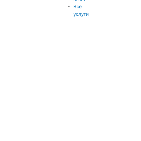
Все
услуги