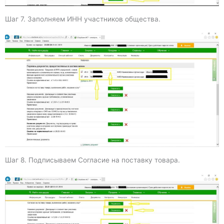
Шаг 7. Заполняем ИНН участников общества.
Шаг 8. Подписываем Согласие на поставку товара.