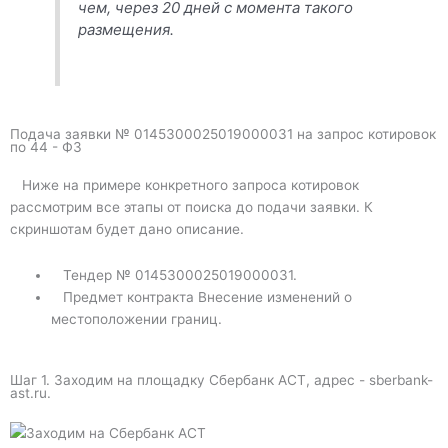
чем, через 20 дней с момента такого
размещения.
Подача заявки № 0145300025019000031 на запрос котировок
по 44 - ФЗ
Ниже на примере конкретного запроса котировок
рассмотрим все этапы от поиска до подачи заявки. К
скриншотам будет дано описание.
Тендер № 0145300025019000031.
Предмет контракта Внесение изменений о
местоположении границ.
Шаг 1. Заходим на площадку Сбербанк АСТ, адрес - sberbank-
ast.ru.