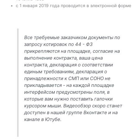
с 1 января 2019 года проводится в электронной форме
Все требуемые заказчиком документы по
запросу котировок по 44 - ФЗ
прикрепляются на площадке, согласие на
выполнение контракта, ваша цена
контракта, декларация о соответствии
единым требованиям, декларация о
принадлежности к СМП или СОНО не
прикладывается - на каждой площадке
интерфейсом предусмотрены поля, в
которые вам нужно поставить галочки
курсором мыши. Видеообзор скоро станет
доступен в нашей группе Вконтакте и на
канале в Ютубе.