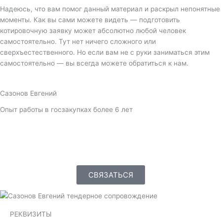
Надеюсь, что вам помог данный материал и раскрыл непонятные
моменты. Как вы сами можете видеть — подготовить
котировочную заявку может абсолютно любой человек
самостоятельно. Тут нет ничего сложного или
сверхъестественного. Но если вам не с руки заниматься этим
самостоятельно — вы всегда можете обратиться к нам.
Сазонов Евгений
Опыт работы в госзакупках более 6 лет
V
k
СВЯЗАТЬСЯ
РЕКВИЗИТЫ