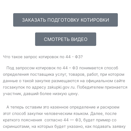
b
e
ЗАКАЗАТЬ ПОДГОТОВКУ КОТИРОВКИ
СМОТРЕТЬ ВИДЕО
Что такое запрос котировок по 44 - ФЗ?
Под запросом котировок по 44 – ФЗ понимается способ
определения поставщика услуг, товаров, работ, при котором
данные о такой закупке размещаются на официальном сайте
госзакупок по адресу zakupki.gov.ru. Победителем признается
участник, давший более низкую цену.
А теперь оставим это казенное определение и раскроем
этот способ закупки человеческим языком. Далее, после
краткого пояснения согласно 44 — ФЗ, будет пример со
скриншотами, на которых будет указано, как подавать заявку