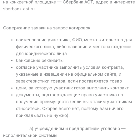
на конкретной площадке — Сбербанк АСТ, адрес в интернете
sberbank-ast.ru.
Содержание заявки на запрос котировок
наименование участника, ФИО, место жительства для
физического лица, либо название и местонахождение
для юридического лица
банковские реквизиты
согласие участника выполнить условия контракта,
указанные в извещении на официальном сайте, и
характеристики товара, если поставляется товар
цену, за которую участник готов выполнить контракт
документы, подтверждающие право участника на
получение преимуществ (если вы к таким участникам
относитесь. Скорее всего нет, поэтому вам ничего
прикладывать не нужно):
а) учреждениям и предприятиям уголовно —
исполнительной системы