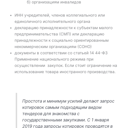
б) организациям инвалидов
ИНН учредителей, членов коллегиального или
единоличного исполнительного органа
декларацию принадлежности к субъектам малого
предпринимательства (СМП) или декларацию
принадлежности к социально ориентированным
некоммерческим организациям (СОНО)
документы в соответствии со статьей 14 44-ФЗ
Применение национального режима при
осуществлении закупок. Если стоит ограничение на
использование товара иностранного производства.
Простота и минимум усилий делают запрос
котировок самым подходящим видом
тендеров для знакомства с
государственными закупками. С 1 января
2019 года запросы котировок проводятся в