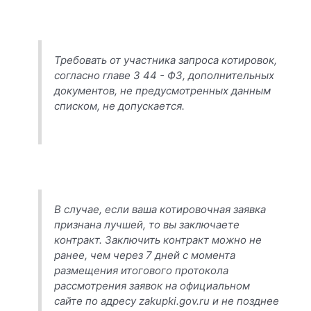
Требовать от участника запроса котировок,
согласно главе 3 44 - ФЗ, дополнительных
документов, не предусмотренных данным
списком, не допускается.
В случае, если ваша котировочная заявка
признана лучшей, то вы заключаете
контракт. Заключить контракт можно не
ранее, чем через 7 дней с момента
размещения итогового протокола
рассмотрения заявок на официальном
сайте по адресу zakupki.gov.ru и не позднее