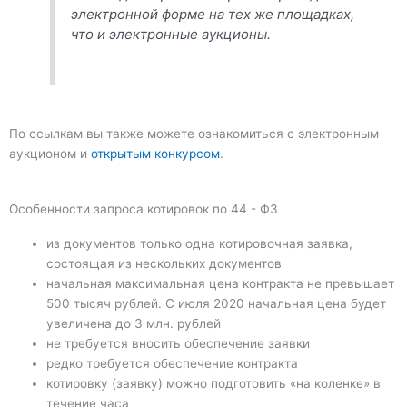
электронной форме на тех же площадках,
что и электронные аукционы.
По ссылкам вы также можете ознакомиться с электронным
аукционом и
открытым конкурсом
.
Особенности запроса котировок по 44 - ФЗ
из документов только одна котировочная заявка,
состоящая из нескольких документов
начальная максимальная цена контракта не превышает
500 тысяч рублей. С июля 2020 начальная цена будет
увеличена до 3 млн. рублей
не требуется вносить обеспечение заявки
редко требуется обеспечение контракта
котировку (заявку) можно подготовить «на коленке» в
течение часа