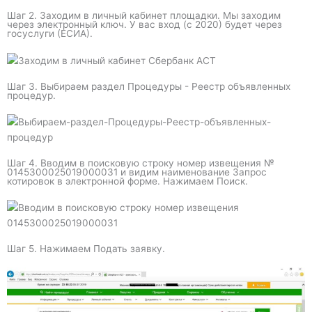
Шаг 2. Заходим в личный кабинет площадки. Мы заходим
через электронный ключ. У вас вход (с 2020) будет через
госуслуги (ЕСИА).
Шаг 3. Выбираем раздел Процедуры - Реестр объявленных
процедур.
Шаг 4. Вводим в поисковую строку номер извещения №
0145300025019000031 и видим наименование Запрос
котировок в электронной форме. Нажимаем Поиск.
Шаг 5. Нажимаем Подать заявку.