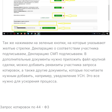
Так же нажимаем на зеленые кнопки, на которые указывают
желтые стрелки. Декларацию о соответствии участника
подписываем, Декларацию СМП подписываем. В
дополнительные документы нужно приложить файл крупной
сделки, можно добавить реквизиты участника запроса
котировок, а также другие документы, которые посчитаете
нужным добавить, например, уведомление УСН. Это все
нужно для ускорения процесса.
Запрос котировок по 44 - ФЗ