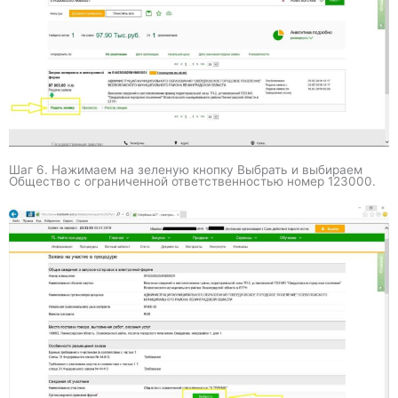
Шаг 6. Нажимаем на зеленую кнопку Выбрать и выбираем
Общество с ограниченной ответственностью номер 123000.